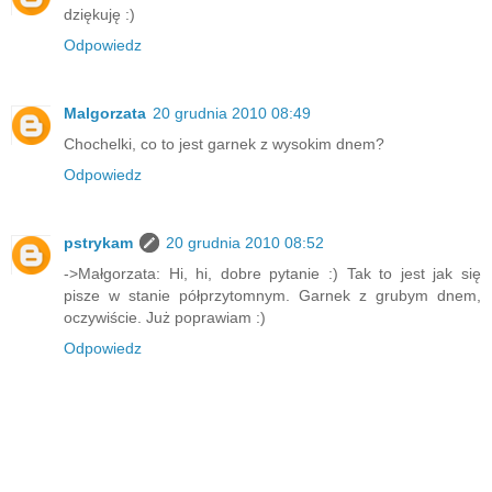
dziękuję :)
Odpowiedz
Malgorzata
20 grudnia 2010 08:49
Chochelki, co to jest garnek z wysokim dnem?
Odpowiedz
pstrykam
20 grudnia 2010 08:52
->Małgorzata: Hi, hi, dobre pytanie :) Tak to jest jak się
pisze w stanie półprzytomnym. Garnek z grubym dnem,
oczywiście. Już poprawiam :)
Odpowiedz