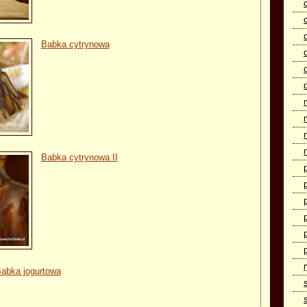
Babka cytrynowa
Babka cytrynowa II
abka jogurtowa