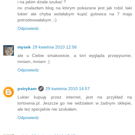
i na jakim dziale szukać ?
no znalazłam blog na którym pokazane jest jak robić taki
lukier ale chyba wolałabym kupić gotowca na 7 maja
potrzebowałabym ;-)
Odpowiedz
mysek
29 kwietnia 2010 12:56
ale u Ciebie smakowicie, a tort wygląda przepysznie,
mniam, mniam :)
Odpowiedz
pstrykam
29 kwietnia 2010 14:57
Lukier kupuję przez internet, jest na przykład na
tortownia.pl. Jeszcze go nie widziałam w żadnym sklepie,
ale też specjalnie nie szukałam.
Odpowiedz