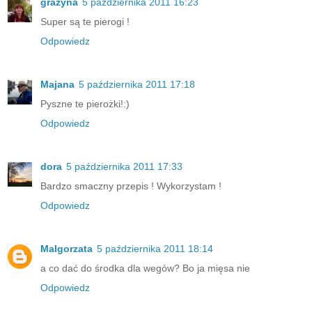
grazyna
5 października 2011 16:23
Super są te pierogi !
Odpowiedz
Majana
5 października 2011 17:18
Pyszne te pierożki!:)
Odpowiedz
dora
5 października 2011 17:33
Bardzo smaczny przepis ! Wykorzystam !
Odpowiedz
Malgorzata
5 października 2011 18:14
a co dać do środka dla wegów? Bo ja mięsa nie
Odpowiedz