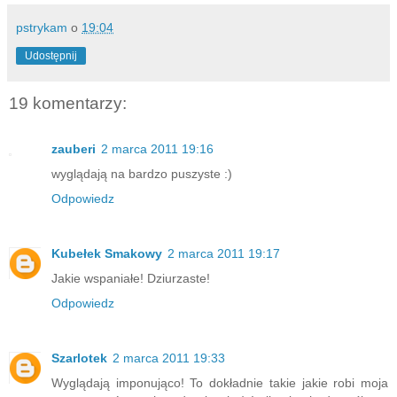
pstrykam
o
19:04
Udostępnij
19 komentarzy:
zauberi
2 marca 2011 19:16
wyglądają na bardzo puszyste :)
Odpowiedz
Kubełek Smakowy
2 marca 2011 19:17
Jakie wspaniałe! Dziurzaste!
Odpowiedz
Szarlotek
2 marca 2011 19:33
Wyglądają imponująco! To dokładnie takie jakie robi moja