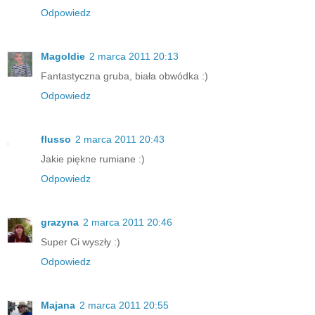
Odpowiedz
Magoldie
2 marca 2011 20:13
Fantastyczna gruba, biała obwódka :)
Odpowiedz
flusso
2 marca 2011 20:43
Jakie piękne rumiane :)
Odpowiedz
grazyna
2 marca 2011 20:46
Super Ci wyszły :)
Odpowiedz
Majana
2 marca 2011 20:55