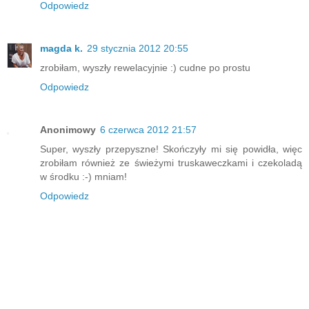
Odpowiedz
magda k.
29 stycznia 2012 20:55
zrobiłam, wyszły rewelacyjnie :) cudne po prostu
Odpowiedz
Anonimowy
6 czerwca 2012 21:57
Super, wyszły przepyszne! Skończyły mi się powidła, więc
zrobiłam również ze świeżymi truskaweczkami i czekoladą
w środku :-) mniam!
Odpowiedz