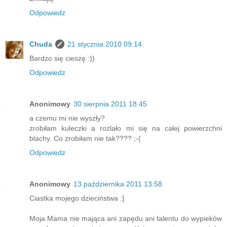
Odpowiedz
Chuda
21 stycznia 2010 09:14
Bardzo się cieszę :))
Odpowiedz
Anonimowy
30 sierpnia 2011 18:45
a czemu mi nie wyszły?
zrobiłam kuleczki a rozlało mi się na całej powierzchni
blachy. Co zrobiłam nie tak???? ;-(
Odpowiedz
Anonimowy
13 października 2011 13:58
Ciastka mojego dzieciństwa :]
Moja Mama nie mająca ani zapędu ani talentu do wypieków